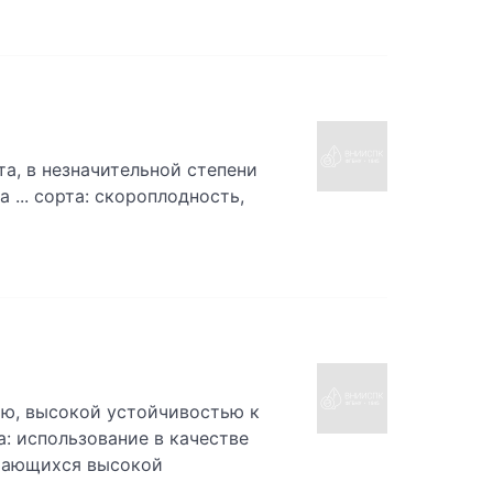
а, в незначительной степени
... сорта: скороплодность,
ью, высокой устойчивостью к
: использование в качестве
ичающихся высокой