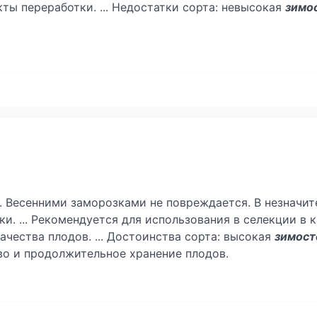
ты переработки. ... Недостатки сорта: невысокая
зимо
. Весенними заморозками не повреждается. В незначи
ки. ... Рекомендуется для использования в селекции в
ачества плодов. ... Достоинства сорта: высокая
зимост
во и продолжительное хранение плодов.