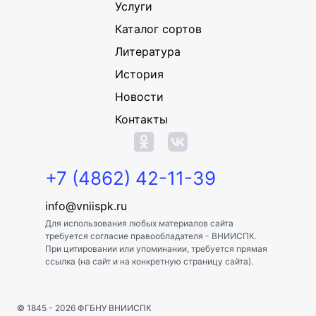
Услуги
Каталог сортов
Литература
История
Новости
Контакты
+7 (4862) 42-11-39
info@vniispk.ru
Для использования любых материалов сайта
требуется согласие правообладателя - ВНИИСПК.
При цитировании или упоминании, требуется прямая
ссылка (на сайт и на конкретную страницу сайта).
© 1845 - 2026
ФГБНУ ВНИИСПК