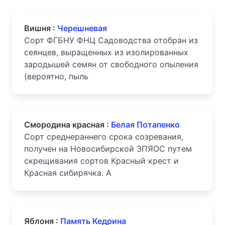
Вишня :
Черешневая
Сорт ФГБНУ ФНЦ Садоводства отобран из
сеянцев, выращенных из изолированных
зародышей семян от свободного опыления
(вероятно, пыль
Смородина красная :
Белая Потапенко
Сорт среднераннего срока созревания,
получен на Новосибирской ЗПЯОС путем
скрещивания сортов Красный крест и
Красная сибирячка. А
Яблоня :
Память Кедрина