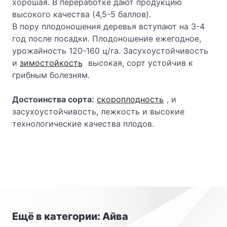
хорошая. В переработке дают продукцию
высокого качества (4,5-5 баллов).
В пору плодоношения деревья вступают на 3-4
год после посадки. Плодоношение ежегодное,
урожайность 120-160 ц/га. Засухоустойчивость
и
зимостойкость
высокая, сорт устойчив к
грибным болезням.
Достоинства сорта:
скороплодность
, и
засухоустойчивость, лежкость и высокие
технологические качества плодов.
Ещё в категории: Айва