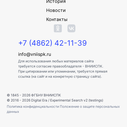
История
Новости
Контакты
+7 (4862) 42-11-39
info@vniispk.ru
Для использования любых материалов сайта
требуется согласие правообладателя - ВНИИСПК.
При цитировании или упоминании, требуется прямая
ссылка (на сайт и на конкретную страницу сайта).
© 1845 - 2026
ФГБНУ ВНИИСПК
© 2016 - 2026
Digital Era
/
Experimental Search v2 (testings)
Политика конфиденциальности
Положение о защите персональных
данных