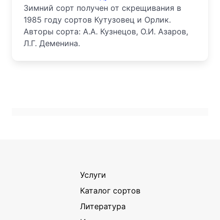
Зимний сорт получен от скрещивания в
1985 году сортов Кутузовец и Орлик.
Авторы сорта: А.А. Кузнецов, О.И. Азаров,
Л.Г. Деменина.
Услуги
Каталог сортов
Литература