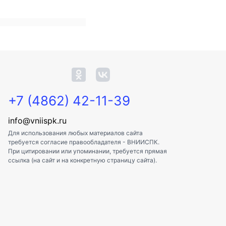
+7 (4862) 42-11-39
info@vniispk.ru
Для использования любых материалов сайта
требуется согласие правообладателя - ВНИИСПК.
При цитировании или упоминании, требуется прямая
ссылка (на сайт и на конкретную страницу сайта).