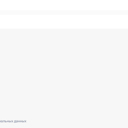
нальных данных