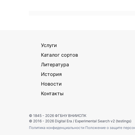
Услуги
Каталог сортов
Литература
История
Новости
Контакты
© 1845 - 2026
ФГБНУ ВНИИСПК
© 2016 - 2026
Digital Era
/
Experimental Search v2 (testings)
Политика конфиденциальности
Положение о защите персо