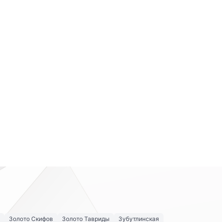
Золото Скифов
Золото Тавриды
Зубутлинская