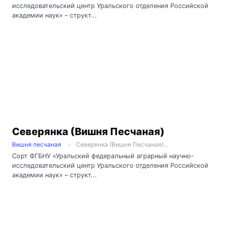
исследовательский центр Уральского отделения Российской
академии наук» – структ...
Северянка (Вишня Песчаная)
Вишня песчаная
Северянка (Вишня Песчаная)...
Сорт ФГБНУ «Уральский федеральный аграрный научно-
исследовательский центр Уральского отделения Российской
академии наук» – структ...