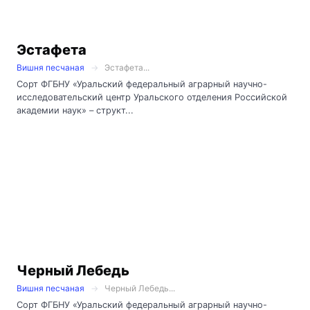
Эстафета
Вишня песчаная
Эстафета...
Сорт ФГБНУ «Уральский федеральный аграрный научно-
исследовательский центр Уральского отделения Российской
академии наук» – структ...
Черный Лебедь
Вишня песчаная
Черный Лебедь...
Сорт ФГБНУ «Уральский федеральный аграрный научно-