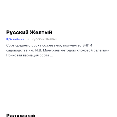
Русский Желтый
Крыжовник
Русский Желтый...
Сорт среднего срока созревания, получен во ВНИИ
садоводства им. И.В. Мичурина методом клоновой селекции.
Почковая вариация сорта ...
Радужный