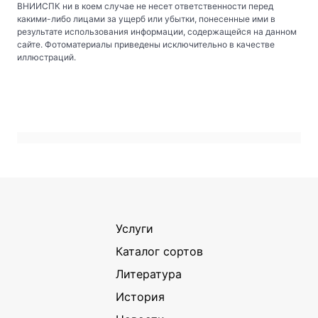
ВНИИСПК ни в коем случае не несет ответственности перед
какими-либо лицами за ущерб или убытки, понесенные ими в
результате использования информации, содержащейся на данном
сайте. Фотоматериалы приведены исключительно в качестве
иллюстраций.
Услуги
Каталог сортов
Литература
История