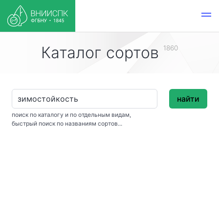
Каталог сортов
1860
найти
поиск по каталогу и по отдельным видам,
быстрый поиск по названиям сортов...