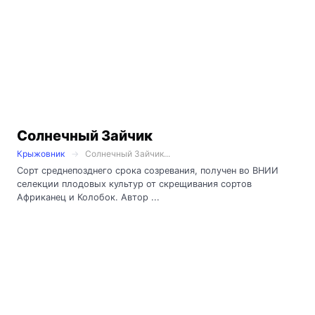
Солнечный Зайчик
Крыжовник
Солнечный Зайчик...
Сорт среднепозднего срока созревания, получен во ВНИИ
селекции плодовых культур от скрещивания сортов
Африканец и Колобок. Автор ...