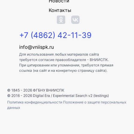
Новости
Контакты
+7 (4862) 42-11-39
info@vniispk.ru
Для использования любых материалов сайта
требуется согласие правообладателя - ВНИИСПК.
При цитировании или упоминании, требуется прямая
ссылка (на сайт и на конкретную страницу сайта).
© 1845 - 2026
ФГБНУ ВНИИСПК
© 2016 - 2026
Digital Era
/
Experimental Search v2 (testings)
Политика конфиденциальности
Положение о защите персональных
данных