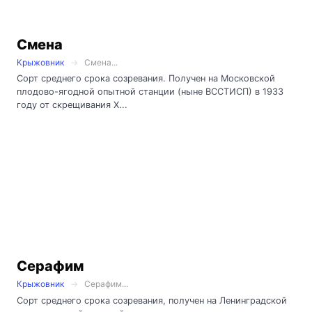
Смена
Крыжовник
Смена...
Сорт среднего срока созревания. Получен на Московской
плодово-ягодной опытной станции (ныне ВССТИСП) в 1933
году от скрещивания Х...
Серафим
Крыжовник
Серафим...
Сорт среднего срока созревания, получен на Ленинградской