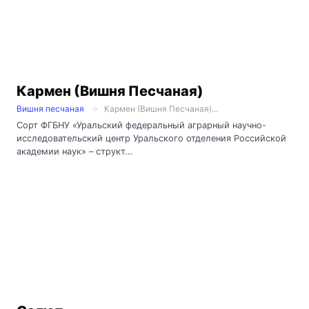
Кармен (Вишня Песчаная)
Вишня песчаная
Кармен (Вишня Песчаная)...
Сорт ФГБНУ «Уральский федеральный аграрный научно-
исследовательский центр Уральского отделения Российской
академии наук» – структ...