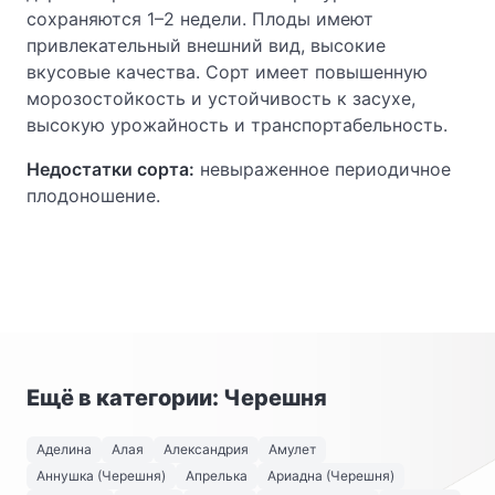
сохраняются 1–2 недели. Плоды имеют
привлекательный внешний вид, высокие
вкусовые качества. Сорт имеет повышенную
морозостойкость и устойчивость к засухе,
высокую урожайность и транспортабельность.
Недостатки сорта:
невыраженное периодичное
плодоношение.
Ещё в категории: Черешня
Аделина
Алая
Александрия
Амулет
Аннушка (Черешня)
Апрелька
Ариадна (Черешня)