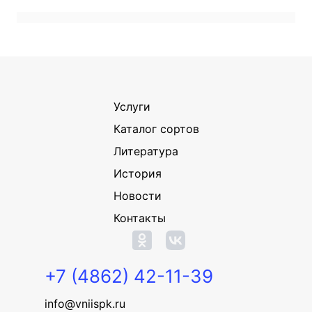
Услуги
Каталог сортов
Литература
История
Новости
Контакты
+7 (4862) 42-11-39
info@vniispk.ru