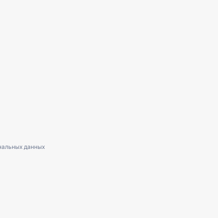
нальных данных