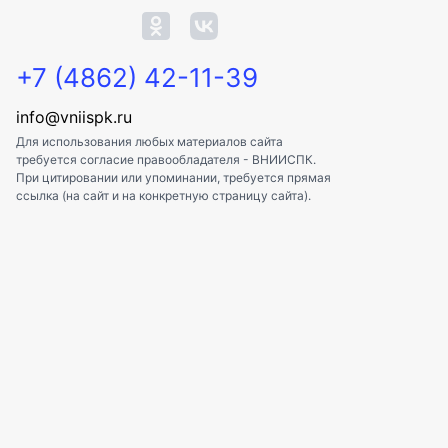
+7 (4862) 42-11-39
info@vniispk.ru
Для использования любых материалов сайта
требуется согласие правообладателя - ВНИИСПК.
При цитировании или упоминании, требуется прямая
ссылка (на сайт и на конкретную страницу сайта).