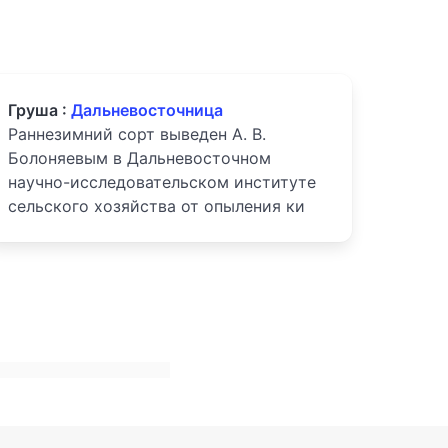
Груша :
Дальневосточница
Раннезимний сорт выведен А. В.
Болоняевым в Дальневосточном
научно-исследовательском институте
сельского хозяйства от опыления ки