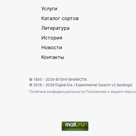
Услуги
Каталог сортов
Литература
История
Новости
Контакты
© 1845 - 2026
ФГБНУ ВНИИСПК
© 2016 - 2026
Digital Era
/
Experimental Search v2 (testings)
Политика конфиденциальности
Положение о защите персо