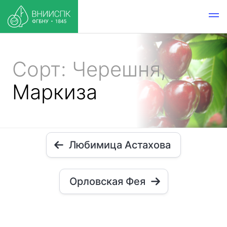
Сорт: Черешня,
Маркиза
Любимица Астахова
Орловская Фея