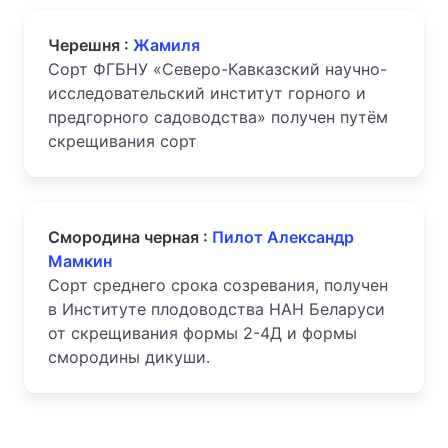
Черешня :
Жамиля
Сорт ФГБНУ «Северо-Кавказский научно-
исследовательский институт горного и
предгорного садоводства» получен путём
скрещивания сорт
Смородина черная :
Пилот Александр
Мамкин
Сорт среднего срока созревания, получен
в Институте плодоводства НАН Беларуси
от скрещивания формы 2-4Д и формы
смородины дикуши.