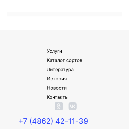
Услуги
Каталог сортов
Литература
История
Новости
Контакты
+7 (4862) 42-11-39