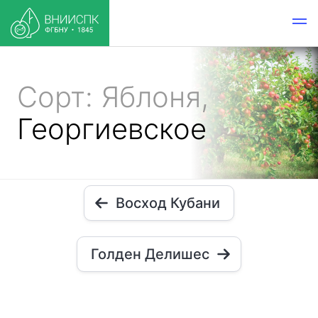
Сорт: Яблоня,
Георгиевское
Восход Кубани
Голден Делишес