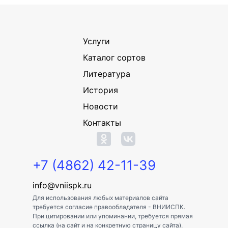
Услуги
Каталог сортов
Литература
История
Новости
Контакты
+7 (4862) 42-11-39
info@vniispk.ru
Для использования любых материалов сайта
требуется согласие правообладателя - ВНИИСПК.
При цитировании или упоминании, требуется прямая
ссылка (на сайт и на конкретную страницу сайта).