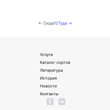
← Сюда
1
2
Туда →
Услуги
Каталог сортов
Литература
История
Новости
Контакты