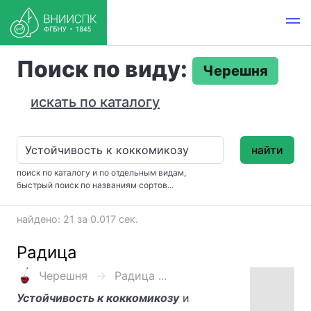
Поиск по виду:
Черешня
искать по каталогу
найти
поиск по каталогу и по отдельным видам,
быстрый поиск по названиям сортов...
найдено: 21 за 0.017 сек.
Радица
Черешня
Радица ...
Устойчивость к коккомикозу
и