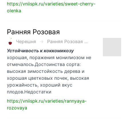
https://vniispk.ru/varieties/sweet-cherry-
olenka
Ранняя Розовая
Черешня
Ранняя Розовая ...
Устойчивость к коккомикозу
хорошая, поражения монилиозом не
отмечалось.Достоинства сорта:
высокая зимостойкость дерева и
хорошая цветковых почек, высокая
урожайность, хороший вкус
плодов.Недостатки
https://vniispk.ru/varieties/rannyaya-
rozovaya