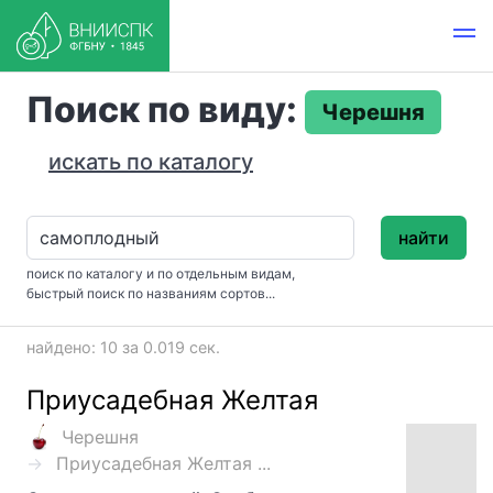
Поиск по виду:
Черешня
искать по каталогу
найти
поиск по каталогу и по отдельным видам,
быстрый поиск по названиям сортов...
найдено: 10 за 0.019 сек.
Приусадебная Желтая
Черешня
Приусадебная Желтая ...