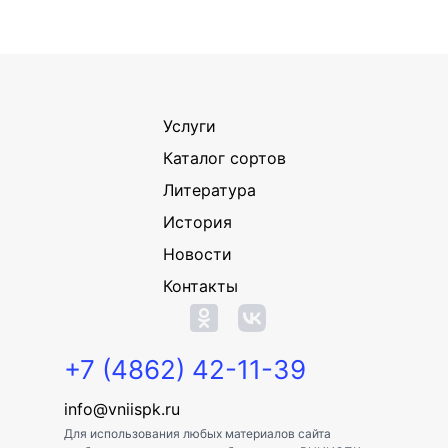
Услуги
Каталог сортов
Литература
История
Новости
Контакты
+7 (4862) 42-11-39
info@vniispk.ru
Для использования любых материалов сайта