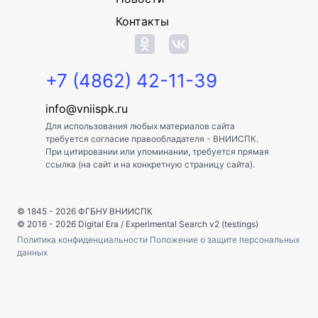
Контакты
+7 (4862) 42-11-39
info@vniispk.ru
Для использования любых материалов сайта
требуется согласие правообладателя - ВНИИСПК.
При цитировании или упоминании, требуется прямая
ссылка (на сайт и на конкретную страницу сайта).
© 1845 - 2026
ФГБНУ ВНИИСПК
© 2016 - 2026
Digital Era
/
Experimental Search v2 (testings)
Политика конфиденциальности
Положение о защите персональных
данных