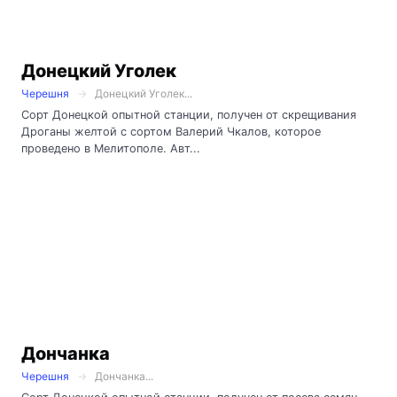
Донецкий Уголек
Черешня
Донецкий Уголек...
Сорт Донецкой опытной станции, получен от скрещивания
Дроганы желтой с сортом Валерий Чкалов, которое
проведено в Мелитополе. Авт...
Дончанка
Черешня
Дончанка...