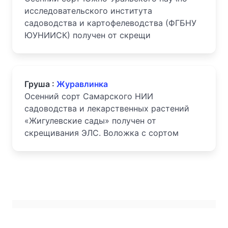
исследовательского института
садоводства и картофелеводства (ФГБНУ
ЮУНИИСК) получен от скрещи
Груша :
Журавлинка
Осенний сорт Самарского НИИ
садоводства и лекарственных растений
«Жигулевские сады» получен от
скрещивания ЭЛС. Воложка с сортом