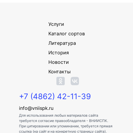
Услуги
Каталог сортов
Литература
История
Новости
Контакты
+7 (4862) 42-11-39
info@vniispk.ru
Для использования любых материалов сайта
требуется согласие правообладателя - ВНИИСПК.
При цитировании или упоминании, требуется прямая
ссылка (на сайт и на конкретную страницу сайта).