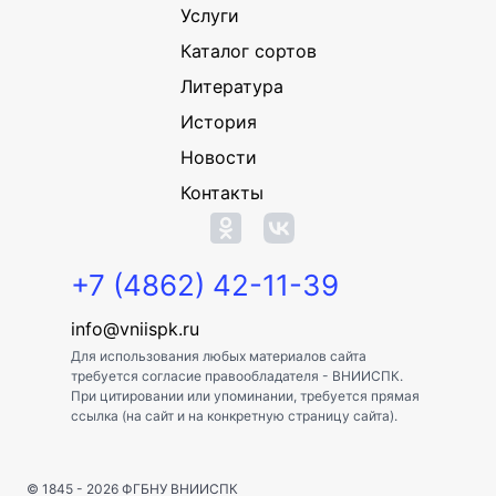
Услуги
Каталог сортов
Литература
История
Новости
Контакты
+7 (4862) 42-11-39
info@vniispk.ru
Для использования любых материалов сайта
требуется согласие правообладателя - ВНИИСПК.
При цитировании или упоминании, требуется прямая
ссылка (на сайт и на конкретную страницу сайта).
© 1845 - 2026
ФГБНУ ВНИИСПК