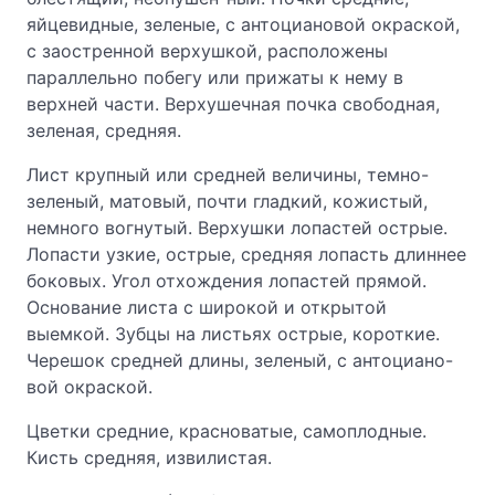
яйцевидные, зеленые, с антоциановой окраской,
с заостренной верхушкой, расположены
параллельно побегу или прижаты к нему в
верхней части. Верхушечная почка свободная,
зеленая, средняя.
Лист крупный или средней величины, темно-
зеленый, матовый, почти гладкий, кожистый,
немного вогнутый. Верхушки лопастей острые.
Лопасти узкие, острые, средняя лопасть длиннее
боковых. Угол отхождения лопастей прямой.
Основание листа с широкой и открытой
выемкой. Зубцы на листьях острые, короткие.
Черешок средней длины, зеленый, с антоциано-
вой окраской.
Цветки средние, красноватые, самоплодные.
Кисть средняя, извилистая.