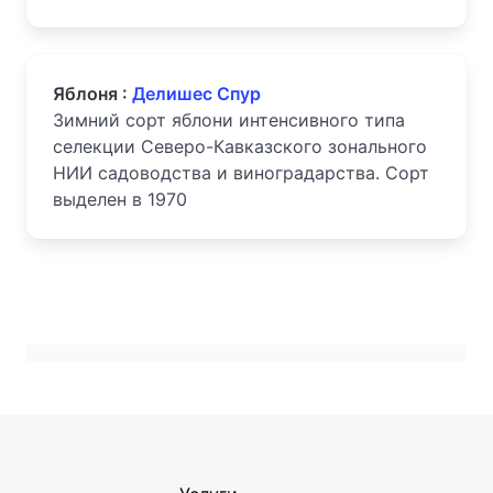
Яблоня :
Делишес Спур
Зимний сорт яблони интенсивного типа
селекции Северо-Кавказского зонального
НИИ садоводства и виноградарства. Сорт
выделен в 1970