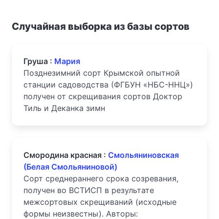
Случайная выборка из базы сортов
Груша :
Мария
Позднезимний сорт Крымской опытной
станции садоводства (ФГБУН «НБС-ННЦ»)
получен от скрещивания сортов Доктор
Тиль и Деканка зимн
Смородина красная :
Смольяниновская
(Белая Смольяниновой)
Сорт среднераннего срока созревания,
получен во ВСТИСП в результате
межсортовых скрещиваний (исходные
формы неизвестны). Авторы: