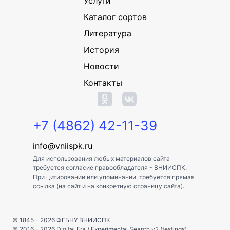
Услуги
Каталог сортов
Литература
История
Новости
Контакты
+7 (4862) 42-11-39
info@vniispk.ru
Для использования любых материалов сайта
требуется согласие правообладателя - ВНИИСПК.
При цитировании или упоминании, требуется прямая
ссылка (на сайт и на конкретную страницу сайта).
© 1845 - 2026
ФГБНУ ВНИИСПК
© 2016 - 2026
Digital Era
/
Experimental Search v2 (testings)