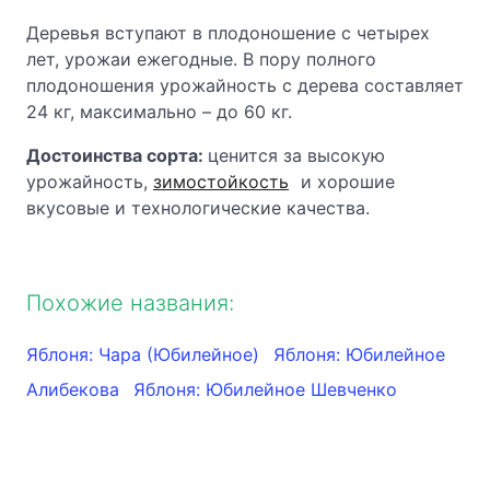
Деревья вступают в плодоношение с четырех
лет, урожаи ежегодные. В пору полного
плодоношения урожайность с дерева составляет
24 кг, максимально – до 60 кг.
Достоинства сорта:
ценится за высокую
урожайность,
зимостойкость
и хорошие
вкусовые и технологические качества.
Похожие названия:
Яблоня: Чара (Юбилейное)
Яблоня: Юбилейное
Алибекова
Яблоня: Юбилейное Шевченко