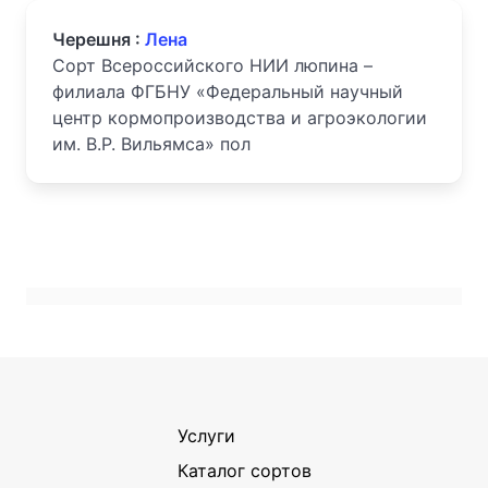
Черешня :
Лена
Сорт Всероссийского НИИ люпина –
филиала ФГБНУ «Федеральный научный
центр кормопроизводства и агроэкологии
им. В.Р. Вильямса» пол
Услуги
Каталог сортов