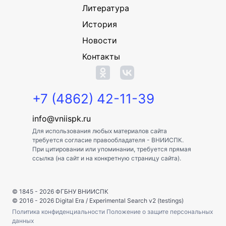
Литература
История
Новости
Контакты
+7 (4862) 42-11-39
info@vniispk.ru
Для использования любых материалов сайта
требуется согласие правообладателя - ВНИИСПК.
При цитировании или упоминании, требуется прямая
ссылка (на сайт и на конкретную страницу сайта).
© 1845 - 2026
ФГБНУ ВНИИСПК
© 2016 - 2026
Digital Era
/
Experimental Search v2 (testings)
Политика конфиденциальности
Положение о защите персональных
данных