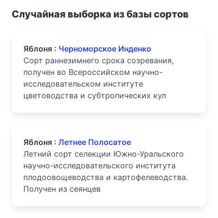
Случайная выборка из базы сортов
Яблоня :
Черноморское Инденко
Сорт раннезимнего срока созревания,
получен во Всероссийском научно-
исследовательском институте
цветоводства и субтропических кул
Яблоня :
Летнее Полосатое
Летний сорт селекции Южно-Уральского
научно-исследовательского института
плодоовощеводства и картофелеводства.
Получен из сеянцев