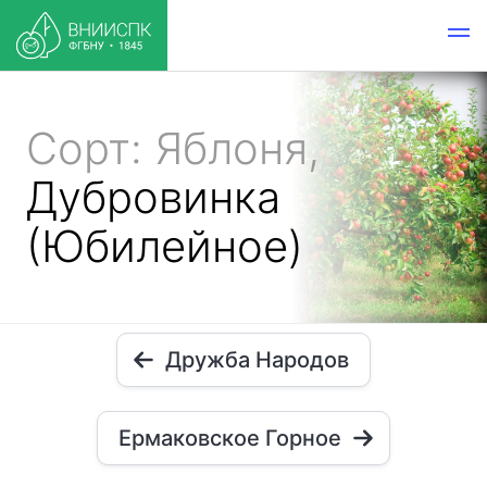
Сорт: Яблоня,
Дубровинка
(Юбилейное)
Дружба Народов
Ермаковское Горное