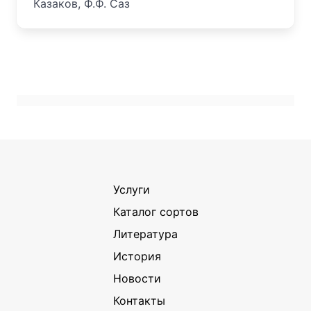
Казаков, Ф.Ф. Саз
Услуги
Каталог сортов
Литература
История
Новости
Контакты