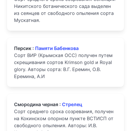
Никитского ботанического сада выделен
из сеянцев от свободного опыления сорта
Мускатная.
Персик :
Памяти Бабенкова
Сорт ВИР (Крымская ОСС) получен путем
скрещивания сортов Krimson gold и Royal
glory. Авторы сорта: В.Г. Еремин, О.В.
Еремина, А.И
Смородина черная :
Стрелец
Сорт среднего срока созревания, получен
на Кокинском опорном пункте ВСТИСП от
свободного опыления. Авторы: И.В.