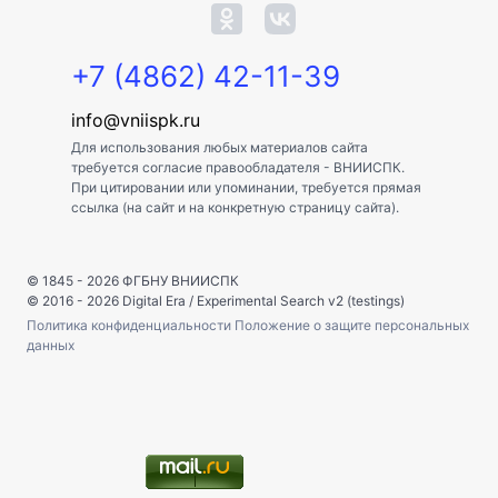
+7 (4862) 42-11-39
info@vniispk.ru
Для использования любых материалов сайта
требуется согласие правообладателя - ВНИИСПК.
При цитировании или упоминании, требуется прямая
ссылка (на сайт и на конкретную страницу сайта).
© 1845 - 2026
ФГБНУ ВНИИСПК
© 2016 - 2026
Digital Era
/
Experimental Search v2 (testings)
Политика конфиденциальности
Положение о защите персональных
данных