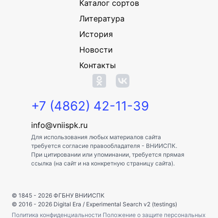
Каталог сортов
Литература
История
Новости
Контакты
+7 (4862) 42-11-39
info@vniispk.ru
Для использования любых материалов сайта
требуется согласие правообладателя - ВНИИСПК.
При цитировании или упоминании, требуется прямая
ссылка (на сайт и на конкретную страницу сайта).
© 1845 - 2026
ФГБНУ ВНИИСПК
© 2016 - 2026
Digital Era
/
Experimental Search v2 (testings)
Политика конфиденциальности
Положение о защите персональных