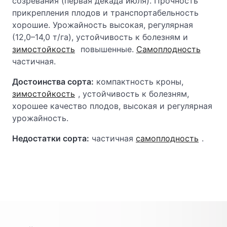
созревания (первая декада июля). Прочность
прикрепления плодов и транспортабельность
хорошие. Урожайность высокая, регулярная
(12,0–14,0 т/га), устойчивость к болезням и
зимостойкость
повышенные.
Самоплодность
частичная.
Достоинства сорта:
компактность кроны,
зимостойкость
, устойчивость к болезням,
хорошее качество плодов, высокая и регулярная
урожайность.
Недостатки сорта:
частичная
самоплодность
.