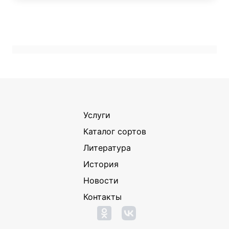
Услуги
Каталог сортов
Литература
История
Новости
Контакты