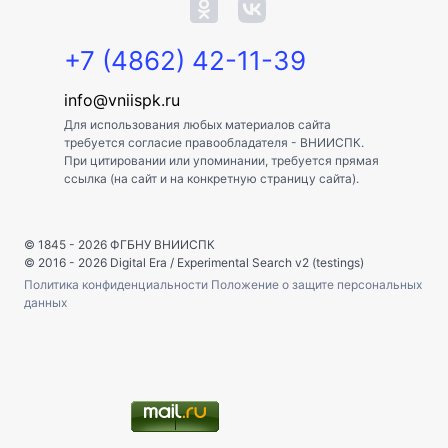
+7 (4862) 42-11-39
info@vniispk.ru
Для использования любых материалов сайта
требуется согласие правообладателя - ВНИИСПК.
При цитировании или упоминании, требуется прямая
ссылка (на сайт и на конкретную страницу сайта).
© 1845 - 2026
ФГБНУ ВНИИСПК
© 2016 - 2026
Digital Era
/
Experimental Search v2 (testings)
Политика конфиденциальности
Положение о защите персональных
данных