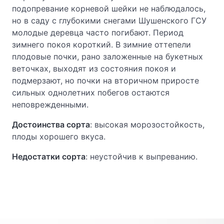
подопревание корневой шейки не наблюдалось,
но в саду с глубокими снегами Шушенского ГСУ
молодые деревца часто погибают. Период
зимнего покоя короткий. В зимние оттепели
плодовые почки, рано заложенные на букетных
веточках, выходят из состояния покоя и
подмерзают, но почки на вторичном приросте
сильных однолетних побегов остаются
неповрежденными.
Достоинства сорта
: высокая морозостойкость,
плоды хорошего вкуса.
Недостатки сорта
: неустойчив к выпреванию.