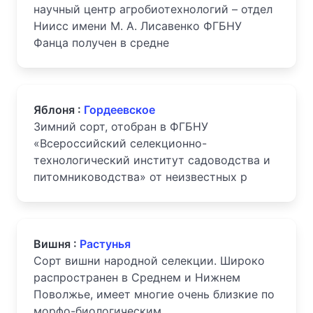
научный центр агробиотехнологий – отдел
Ниисс имени М. А. Лисавенко ФГБНУ
Фанца получен в средне
Яблоня :
Гордеевское
Зимний сорт, отобран в ФГБНУ
«Всероссийский селекционно-
технологический институт садоводства и
питомниководства» от неизвестных р
Вишня :
Растунья
Сорт вишни народной селекции. Широко
распространен в Среднем и Нижнем
Поволжье, имеет многие очень близкие по
морфо-биологическим