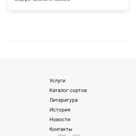
Услуги
Каталог сортов
Литература
История
Новости
Контакты