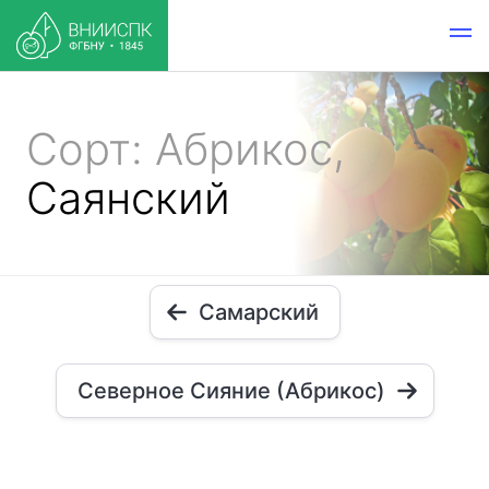
Сорт: Абрикос,
Саянский
Самарский
Северное Сияние (Абрикос)