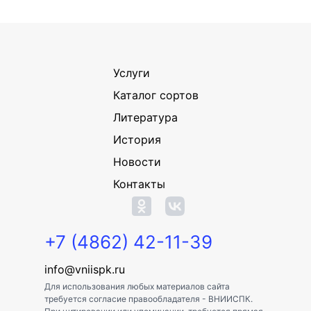
Услуги
Каталог сортов
Литература
История
Новости
Контакты
+7 (4862) 42-11-39
info@vniispk.ru
Для использования любых материалов сайта
требуется согласие правообладателя - ВНИИСПК.