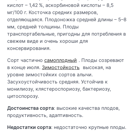
кислот – 1,42 %, аскорбиновой кислоты – 8,5
мг/100 г. Косточка средних размеров,
отделяющаяся. Плодоножка средней длины – 5–8
мм, средней толщины. Плоды
транспортабельные, пригодны для потребления в
свежем виде и очень хороши для
консервирования.
Сорт частично
самоплодный
. Плоды созревают
в конце июля.
Зимостойкость
высокая, на
уровне зимостойких сортов алычи.
Засухоустойчивость средняя. Устойчив к
монилиозу, клястероспориозу, бактериозу,
цитоспорозу.
Достоинства сорта
: высокие качества плодов,
продуктивность, адаптивность.
Недостатки сорта
: недостаточно крупные плоды.