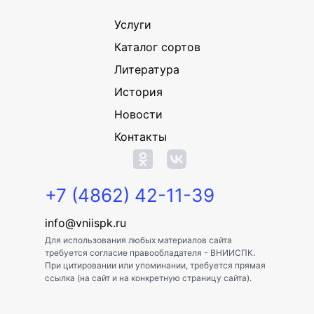
Услуги
Каталог сортов
Литература
История
Новости
Контакты
+7 (4862) 42-11-39
info@vniispk.ru
Для использования любых материалов сайта
требуется согласие правообладателя - ВНИИСПК.
При цитировании или упоминании, требуется прямая
ссылка (на сайт и на конкретную страницу сайта).