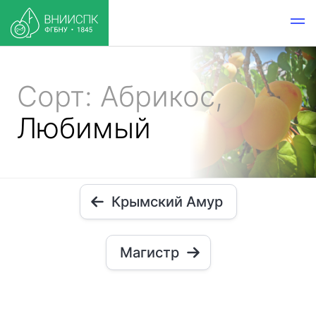
Сорт: Абрикос,
Любимый
Крымский Амур
Магистр