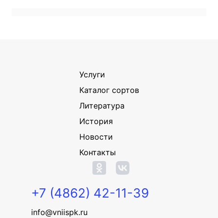
Услуги
Каталог сортов
Литература
История
Новости
Контакты
+7 (4862) 42-11-39
info@vniispk.ru