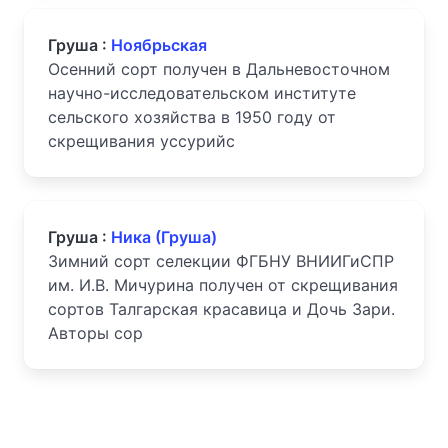
Груша :
Ноябрьская
Осенний сорт получен в Дальневосточном
научно-исследовательском институте
сельского хозяйства в 1950 году от
скрещивания уссурийс
Груша :
Ника (Груша)
Зимний сорт селекции ФГБНУ ВНИИГиСПР
им. И.В. Мичурина получен от скрещивания
сортов Талгарская красавица и Дочь Зари.
Авторы сор