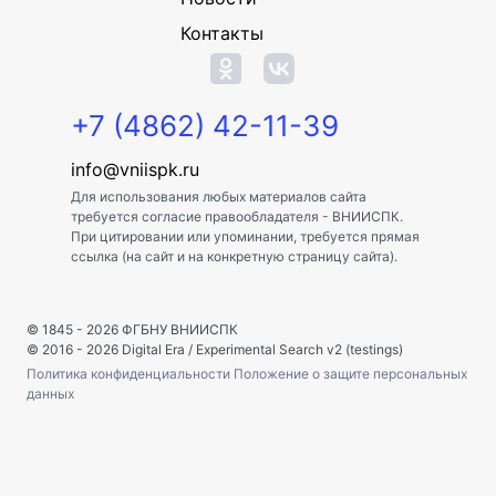
Контакты
+7 (4862) 42-11-39
info@vniispk.ru
Для использования любых материалов сайта
требуется согласие правообладателя - ВНИИСПК.
При цитировании или упоминании, требуется прямая
ссылка (на сайт и на конкретную страницу сайта).
© 1845 - 2026
ФГБНУ ВНИИСПК
© 2016 - 2026
Digital Era
/
Experimental Search v2 (testings)
Политика конфиденциальности
Положение о защите персональных
данных