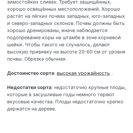
зимостойких сливах. Требует защищённых,
хорошо освещённых местоположений. Хорошо
растёт на лёгких почвах западных, юго-западных
и северо-западных склонов. Почвы должны быть
хорошо дренированы, иначе наблюдается
подопревание коры на штамбе в зоне корневой
шейки. Чтобы такого не случалось, делают
высокую прививку на высоте 20-60 см от уровня
почвы. Обрезка обычная.
Достоинство сорта
:
высокая урожайность
.
Недостатки сорта
: недостаточно крупные плоды,
которые в засушливые годы немного теряют
вкусовые качества. Плоды недостаточно крепко
держатся на дереве.