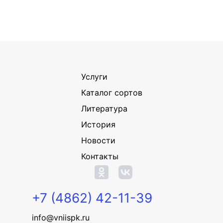
Услуги
Каталог сортов
Литература
История
Новости
Контакты
+7 (4862) 42-11-39
info@vniispk.ru