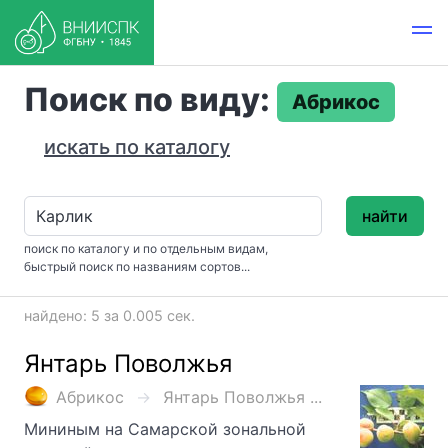
Поиск по виду:
Абрикос
искать по каталогу
найти
поиск по каталогу и по отдельным видам,
быстрый поиск по названиям сортов...
найдено: 5 за 0.005 сек.
Янтарь Поволжья
Абрикос
Янтарь Поволжья ...
Мининым на Самарской зональной