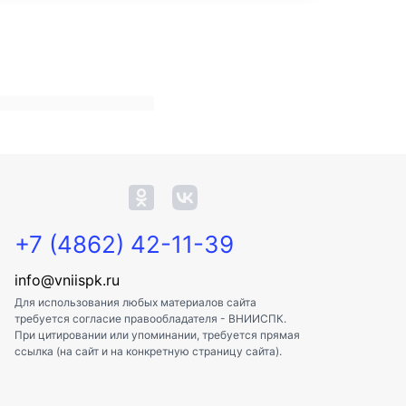
+7 (4862) 42-11-39
info@vniispk.ru
Для использования любых материалов сайта
требуется согласие правообладателя - ВНИИСПК.
При цитировании или упоминании, требуется прямая
ссылка (на сайт и на конкретную страницу сайта).