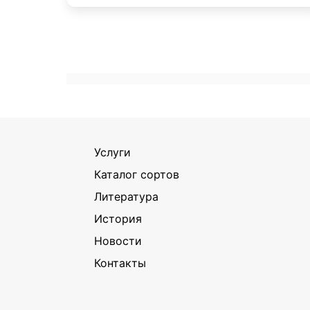
Услуги
Каталог сортов
Литература
История
Новости
Контакты