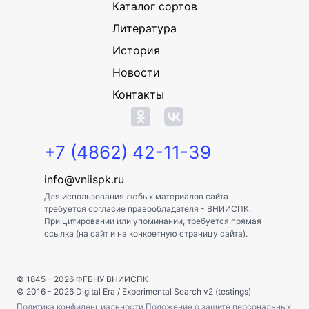
Каталог сортов
Литература
История
Новости
Контакты
+7 (4862) 42-11-39
info@vniispk.ru
Для использования любых материалов сайта
требуется согласие правообладателя - ВНИИСПК.
При цитировании или упоминании, требуется прямая
ссылка (на сайт и на конкретную страницу сайта).
© 1845 - 2026
ФГБНУ ВНИИСПК
© 2016 - 2026
Digital Era
/
Experimental Search v2 (testings)
Политика конфиденциальности
Положение о защите персональных