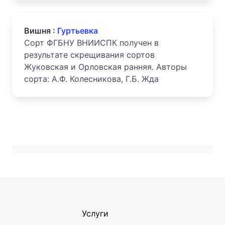
Вишня :
Гуртьевка
Сорт ФГБНУ ВНИИСПК получен в
результате скрещивания сортов
Жуковская и Орловская ранняя. Авторы
сорта: А.Ф. Колесникова, Г.Б. Жда
Услуги