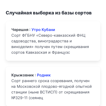
Случайная выборка из базы сортов
Черешня :
Утро Кубани
Сорт ФГБНУ «Северо-кавказский ФНЦ
садоводства, виноградарства и
виноделия» получен путем скрещивания
сортов Кавказская и Французс
Крыжовник :
Родник
Сорт раннего срока созревания, получен
на Московской плодово-ягодной опытной
станции (ныне ВСТИСП) от скрещивания
№329-11 (сеянец