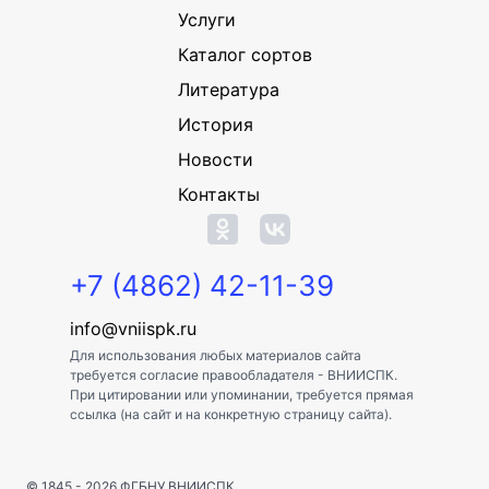
Услуги
Каталог сортов
Литература
История
Новости
Контакты
+7 (4862) 42-11-39
info@vniispk.ru
Для использования любых материалов сайта
требуется согласие правообладателя - ВНИИСПК.
При цитировании или упоминании, требуется прямая
ссылка (на сайт и на конкретную страницу сайта).
© 1845 - 2026
ФГБНУ ВНИИСПК