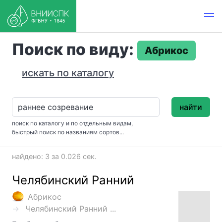
Поиск по виду:
Абрикос
искать по каталогу
найти
поиск по каталогу и по отдельным видам,
быстрый поиск по названиям сортов...
найдено: 3 за 0.026 сек.
Челябинский Ранний
Абрикос
Челябинский Ранний ...