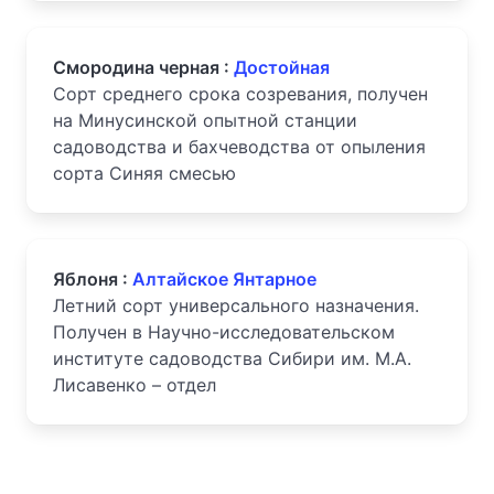
Смородина черная :
Достойная
Сорт среднего срока созревания, получен
на Минусинской опытной станции
садоводства и бахчеводства от опыления
сорта Синяя смесью
Яблоня :
Алтайское Янтарное
Летний сорт универсального назначения.
Получен в Научно-исследовательском
институте садоводства Сибири им. М.А.
Лисавенко – отдел