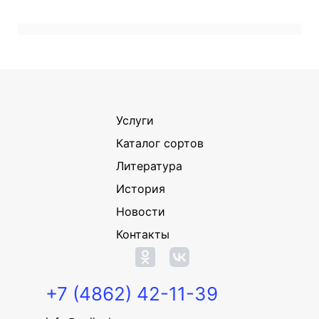
Услуги
Каталог сортов
Литература
История
Новости
Контакты
+7 (4862) 42-11-39