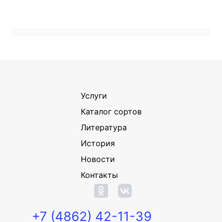
Услуги
Каталог сортов
Литература
История
Новости
Контакты
+7 (4862) 42-11-39