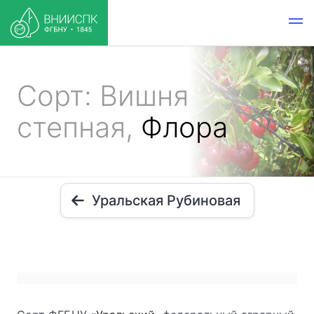
Сорт: Вишня
степная,
Флора
Уральская Рубиновая