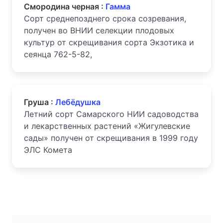
Смородина черная :
Гамма
Сорт среднепозднего срока созревания,
получен во ВНИИ селекции плодовых
культур от скрещивания сорта Экзотика и
сеянца 762-5-82,
Груша :
Лебёдушка
Летний сорт Самарского НИИ садоводства
и лекарственных растений «Жигулевские
сады» получен от скрещивания в 1999 году
ЭЛС Комета