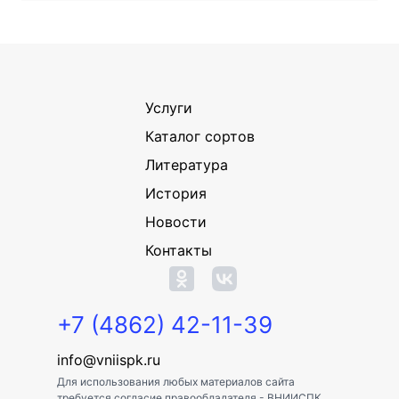
Услуги
Каталог сортов
Литература
История
Новости
Контакты
+7 (4862) 42-11-39
info@vniispk.ru
Для использования любых материалов сайта
требуется согласие правообладателя - ВНИИСПК.