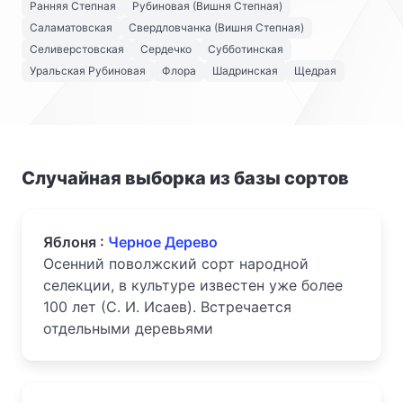
Ранняя Степная
Рубиновая (Вишня Степная)
Саламатовская
Свердловчанка (Вишня Степная)
Селиверстовская
Сердечко
Субботинская
Уральская Рубиновая
Флора
Шадринская
Щедрая
Случайная выборка из базы сортов
Яблоня :
Черное Дерево
Осенний поволжский сорт народной
селекции, в культуре известен уже более
100 лет (С. И. Исаев). Встречается
отдельными деревьями