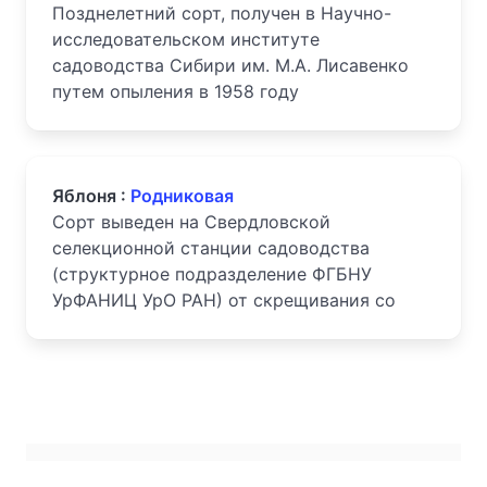
Позднелетний сорт, получен в Научно-
исследовательском институте
садоводства Сибири им. М.А. Лисавенко
путем опыления в 1958 году
Яблоня :
Родниковая
Сорт выведен на Свердловской
селекционной станции садоводства
(структурное подразделение ФГБНУ
УрФАНИЦ УрО РАН) от скрещивания со