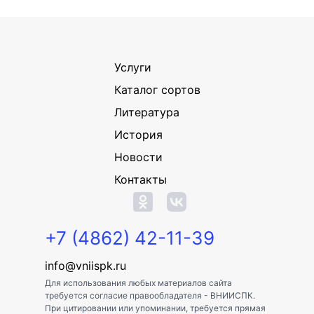
Услуги
Каталог сортов
Литература
История
Новости
Контакты
+7 (4862) 42-11-39
info@vniispk.ru
Для использования любых материалов сайта
требуется согласие правообладателя - ВНИИСПК.
При цитировании или упоминании, требуется прямая