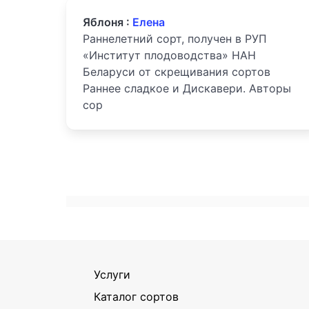
Яблоня :
Елена
Раннелетний сорт, получен в РУП
«Институт плодоводства» НАН
Беларуси от скрещивания сортов
Раннее сладкое и Дискавери. Авторы
сор
Услуги
Каталог сортов