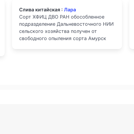
Слива китайская :
Лара
Сорт ХФИЦ ДВО РАН обособленное
подразделение Дальневосточного НИИ
сельского хозяйства получен от
свободного опыления сорта Амурск