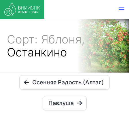
Сорт: Яблоня,
Останкино
Осенняя Радость (Алтая)
Павлуша