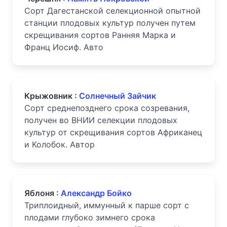
Сорт Дагестанской селекционной опытной
станции плодовых культур получен путем
скрещивания сортов Ранняя Марка и
Франц Иосиф. Авто
Крыжовник :
Солнечный Зайчик
Сорт среднепозднего срока созревания,
получен во ВНИИ селекции плодовых
культур от скрещивания сортов Африканец
и Колобок. Автор
Яблоня :
Александр Бойко
Триплоидный, иммунный к парше сорт с
плодами глубоко зимнего срока