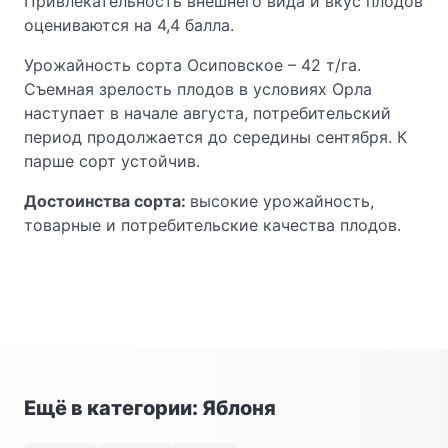
Привлекательность внешнего вида и вкус плодов
оцениваются на 4,4 балла.
Урожайность сорта Осиповское – 42 т/га.
Съемная зрелость плодов в условиях Орла
наступает в начале августа, потребительский
период продолжается до середины сентября. К
парше сорт устойчив.
Достоинства сорта:
высокие урожайность,
товарные и потребительские качества плодов.
Ещё в категории: Яблоня