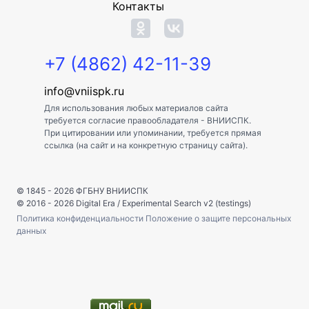
Контакты
+7 (4862) 42-11-39
info@vniispk.ru
Для использования любых материалов сайта
требуется согласие правообладателя - ВНИИСПК.
При цитировании или упоминании, требуется прямая
ссылка (на сайт и на конкретную страницу сайта).
© 1845 - 2026
ФГБНУ ВНИИСПК
© 2016 - 2026
Digital Era
/
Experimental Search v2 (testings)
Политика конфиденциальности
Положение о защите персональных
данных