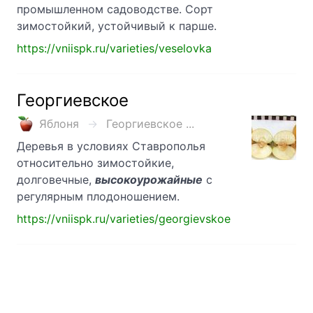
промышленном садоводстве. Сорт
зимостойкий, устойчивый к парше.
https://vniispk.ru/varieties/veselovka
Георгиевское
Яблоня
Георгиевское ...
Деревья в условиях Ставрополья
относительно зимостойкие,
долговечные,
высокоурожайные
с
регулярным плодоношением.
https://vniispk.ru/varieties/georgievskoe