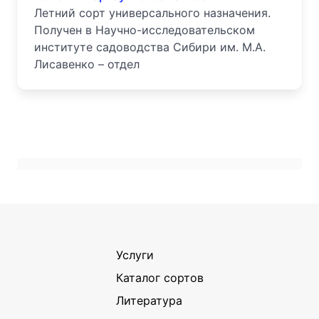
Летний сорт универсального назначения.
Получен в Научно-исследовательском
институте садоводства Сибири им. М.А.
Лисавенко – отдел
Услуги
Каталог сортов
Литература