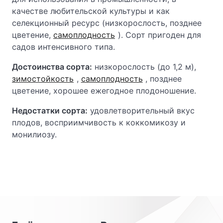
качестве любительской культуры и как
селекционный ресурс (низкорослость, позднее
цветение,
самоплодность
). Сорт пригоден для
садов интенсивного типа.
Достоинства сорта:
низкорослость (до 1,2 м),
зимостойкость
,
самоплодность
, позднее
цветение, хорошее ежегодное плодоношение.
Недостатки сорта:
удовлетворительный вкус
плодов, восприимчивость к коккомикозу и
монилиозу.