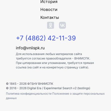
История
Новости
Контакты
+7 (4862) 42-11-39
info@vniispk.ru
Для использования любых материалов сайта
требуется согласие правообладателя - ВНИИСПК.
При цитировании или упоминании, требуется прямая
ссылка (на сайт и на конкретную страницу сайта).
© 1845 - 2026
ФГБНУ ВНИИСПК
© 2016 - 2026
Digital Era
/
Experimental Search v2 (testings)
Политика конфиденциальности
Положение о защите персональных
данных