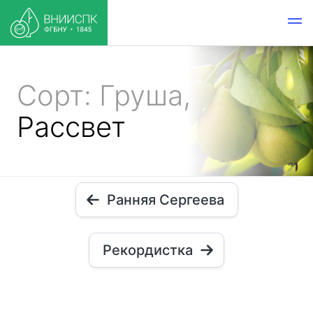
Сорт: Груша,
Рассвет
Ранняя Сергеева
Рекордистка