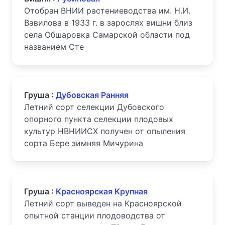
Отобран ВНИИ растениеводства им. Н.И.
Вавилова в 1933 г. в зарослях вишни близ
села Обшаровка Самарской области под
названием Сте
Груша :
Дубовская Ранняя
Летний сорт селекции Дубовского
опорного пункта селекции плодовых
культур НВНИИСХ получен от опыления
сорта Бере зимняя Мичурина
Груша :
Красноярская Крупная
Летний сорт выведен на Красноярской
опытной станции плодоводства от