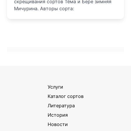
скрещивания сортов Тёма и Бере зимняя
Мичурина. Авторы сорта:
Услуги
Каталог сортов
Литература
История
Новости