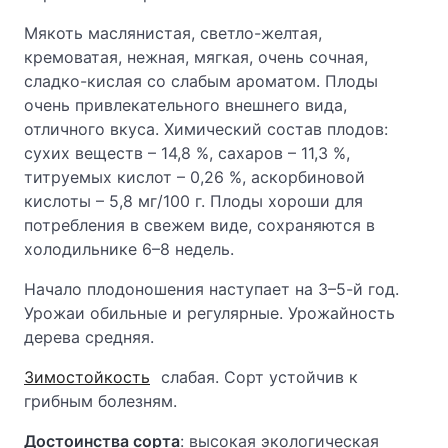
Мякоть маслянистая, светло-желтая,
кремоватая, нежная, мягкая, очень сочная,
сладко-кислая со слабым ароматом. Плоды
очень привлекательного внешнего вида,
отличного вкуса. Химический состав плодов:
сухих веществ – 14,8 %, сахаров – 11,3 %,
титруемых кислот – 0,26 %, аскорбиновой
кислоты – 5,8 мг/100 г. Плоды хороши для
потребления в свежем виде, сохраняются в
холодильнике 6–8 недель.
Начало плодоношения наступает на 3–5-й год.
Урожаи обильные и регулярные. Урожайность
дерева средняя.
Зимостойкость
слабая. Сорт устойчив к
грибным болезням.
Достоинства сорта
: высокая экологическая