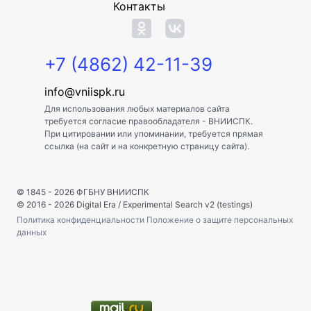
Контакты
+7 (4862) 42-11-39
info@vniispk.ru
Для использования любых материалов сайта
требуется согласие правообладателя - ВНИИСПК.
При цитировании или упоминании, требуется прямая
ссылка (на сайт и на конкретную страницу сайта).
© 1845 - 2026
ФГБНУ ВНИИСПК
© 2016 - 2026
Digital Era
/
Experimental Search v2 (testings)
Политика конфиденциальности
Положение о защите персональных
данных