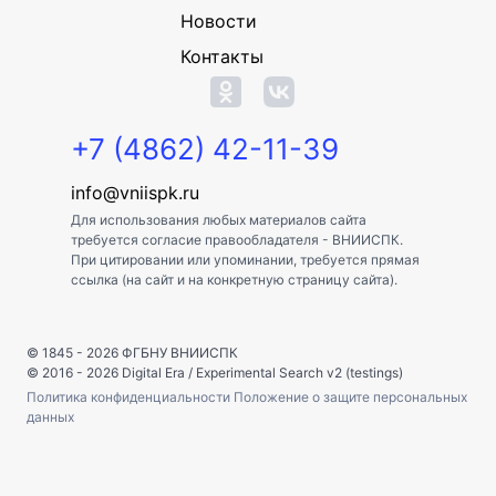
Новости
Контакты
+7 (4862) 42-11-39
info@vniispk.ru
Для использования любых материалов сайта
требуется согласие правообладателя - ВНИИСПК.
При цитировании или упоминании, требуется прямая
ссылка (на сайт и на конкретную страницу сайта).
© 1845 - 2026
ФГБНУ ВНИИСПК
© 2016 - 2026
Digital Era
/
Experimental Search v2 (testings)
Политика конфиденциальности
Положение о защите персональных
данных