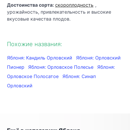
Достоинства сорта:
скороплодность
,
урожайность, привлекательность и высокие
вкусовые качества плодов.
Похожие названия:
Яблоня: Кандиль Орловский
Яблоня: Орловский
Пионер
Яблоня: Орловское Полесье
Яблоня:
Орловское Полосатое
Яблоня: Синап
Орловский