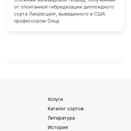
от спонтанной гибридизации диплоидного
сорта Лакресцент, выведенного в США
профессором Ольд
Услуги
Каталог сортов
Литература
История