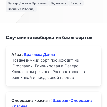
Вагнер (Вагнера Призовое)
Вадимовка
Валюта
Василиса (Яблоня)
Случайная выборка из базы сортов
Айва :
Враниска Дания
Позднезимний сорт происходит из
Югославии. Районирован в Северо-
Кавказском регионе. Распространен в
равнинной и предгорной плодов
Смородина красная :
Щедрая (Смородина
Красная)