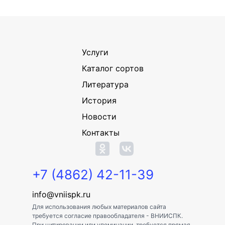
Услуги
Каталог сортов
Литература
История
Новости
Контакты
+7 (4862) 42-11-39
info@vniispk.ru
Для использования любых материалов сайта
требуется согласие правообладателя - ВНИИСПК.
При цитировании или упоминании, требуется прямая