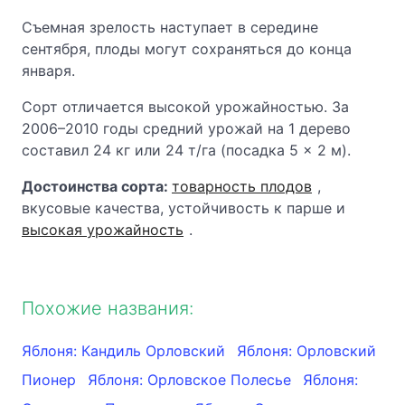
Съемная зрелость наступает в середине
сентября, плоды могут сохраняться до конца
января.
Сорт отличается высокой урожайностью. За
2006–2010 годы средний урожай на 1 дерево
составил 24 кг или 24 т/га (посадка 5 × 2 м).
Достоинства сорта:
товарность плодов
,
вкусовые качества, устойчивость к парше и
высокая урожайность
.
Похожие названия:
Яблоня: Кандиль Орловский
Яблоня: Орловский
Пионер
Яблоня: Орловское Полесье
Яблоня: