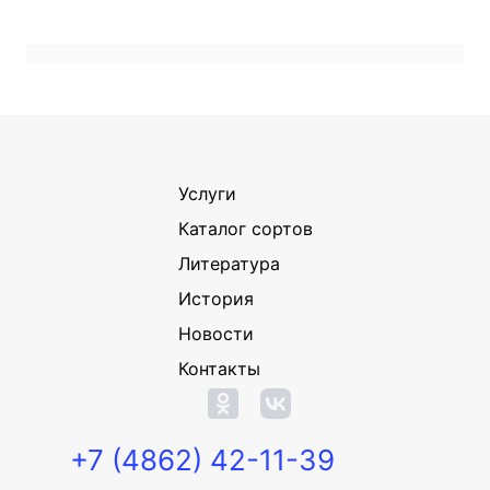
Услуги
Каталог сортов
Литература
История
Новости
Контакты
+7 (4862) 42-11-39