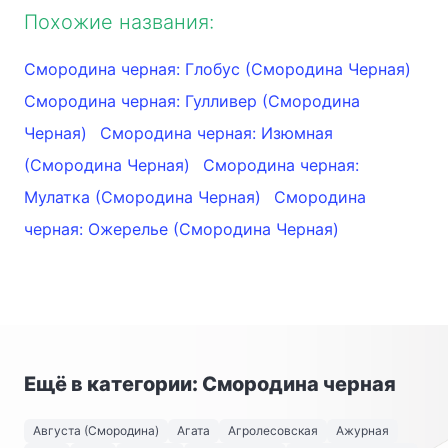
Похожие названия:
Смородина черная: Глобус (Смородина Черная)
Смородина черная: Гулливер (Смородина
Черная)
Смородина черная: Изюмная
(Смородина Черная)
Смородина черная:
Мулатка (Смородина Черная)
Смородина
черная: Ожерелье (Смородина Черная)
Ещё в категории: Смородина черная
Августа (Смородина)
Агата
Агролесовская
Ажурная