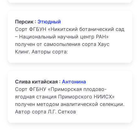
Персик :
Этюдный
Сорт ФГБУН «Никитский ботанический сад
– Национальный научный центр РАН»
получен от самоопыления сорта Хаус
Клинг. Авторы сорта:
Слива китайская :
Антонина
Сорт ФГБНУ «Приморская плодово-
ягодная станция Приморского НИИСХ»
получен методом аналитической селекции.
Автор сорта Л.Г. Сетков