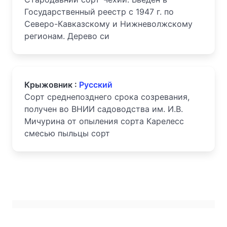
Государственный реестр с 1947 г. по
Северо-Кавказскому и Нижневолжскому
регионам. Дерево си
Крыжовник :
Русский
Сорт среднепозднего срока созревания,
получен во ВНИИ садоводства им. И.В.
Мичурина от опыления сорта Карелесс
смесью пыльцы сорт