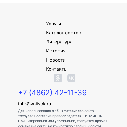
Услуги
Каталог сортов
Литература
История
Новости
Контакты
+7 (4862) 42-11-39
info@vniispk.ru
Для использования любых материалов сайта
требуется согласие правообладателя - ВНИИСПК.
При цитировании или упоминании, требуется прямая
ссылка (на сайт и на конкретную страницу сайта).