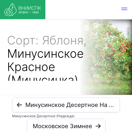
Сорт: Яблоня,
Минусинское
Красное
(Минусинка)
Минусинское Десертное На ...
Минусинское Десертное (Надежда)
Московское Зимнее