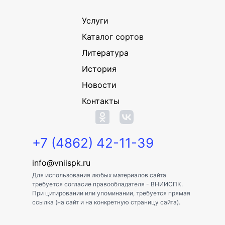
Услуги
Каталог сортов
Литература
История
Новости
Контакты
+7 (4862) 42-11-39
info@vniispk.ru
Для использования любых материалов сайта
требуется согласие правообладателя - ВНИИСПК.
При цитировании или упоминании, требуется прямая
ссылка (на сайт и на конкретную страницу сайта).