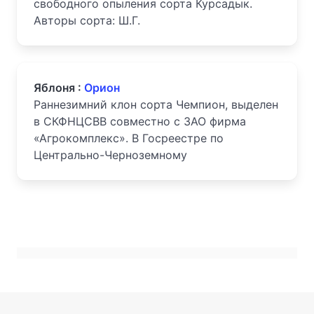
свободного опыления сорта Курсадык.
Авторы сорта: Ш.Г.
Яблоня :
Орион
Раннезимний клон сорта Чемпион, выделен
в СКФНЦСВВ совместно с ЗАО фирма
«Агрокомплекс». В Госреестре по
Центрально-Черноземному