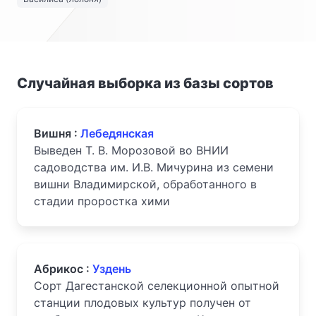
Случайная выборка из базы сортов
Вишня :
Лебедянская
Выведен Т. В. Морозовой во ВНИИ
садоводства им. И.В. Мичурина из семени
вишни Владимирской, обработанного в
стадии проростка хими
Абрикос :
Уздень
Сорт Дагестанской селекционной опытной
станции плодовых культур получен от