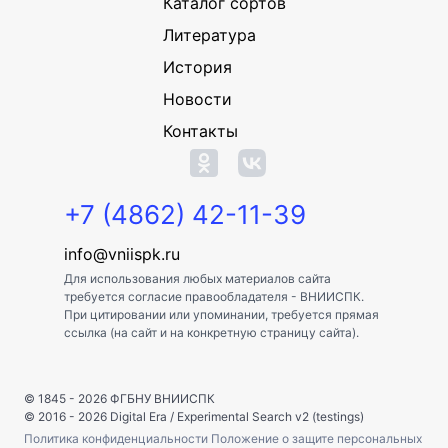
Каталог сортов
Литература
История
Новости
Контакты
+7 (4862) 42-11-39
info@vniispk.ru
Для использования любых материалов сайта
требуется согласие правообладателя - ВНИИСПК.
При цитировании или упоминании, требуется прямая
ссылка (на сайт и на конкретную страницу сайта).
© 1845 - 2026
ФГБНУ ВНИИСПК
© 2016 - 2026
Digital Era
/
Experimental Search v2 (testings)
Политика конфиденциальности
Положение о защите персональных