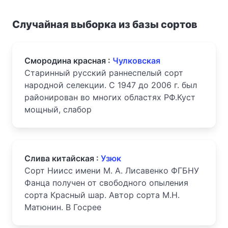
Случайная выборка из базы сортов
Смородина красная :
Чулковская
Старинный русский раннеспелый сорт
народной селекции. С 1947 до 2006 г. был
районирован во многих областях РФ.Куст
мощный, слабор
Слива китайская :
Узюк
Сорт Ниисс имени М. А. Лисавенко ФГБНУ
Фанца получен от свободного опыления
сорта Красный шар. Автор сорта М.Н.
Матюнин. В Госрее