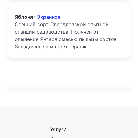
Яблоня :
Экранное
Осенний сорт Свердловской опытной
станции садоводства. Получен от
опыления Янтаря смесью пыльцы сортов
Звездочка, Самоцвет, Оранж
Услуги