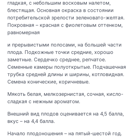
гладкая, с небольшим восковым налетом,
блестящая. Основная окраска в состоянии
потребительской зрелости зеленовато-желтая.
Покровная – красная с фиолетовым оттенком,
равномерная
и прерывистыми полосами, на большей части
плода. Подкожные точки средние, хорошо
заметные. Сердечко среднее, репчатое.
Семенные камеры полуоткрытые. Подчашечная
трубка средней длины и ширины, котловидная.
Семена конические, коричневые.
Мякоть белая, мелкозернистая, сочная, кисло-
сладкая с нежным ароматом.
Внешний вид плодов оценивается на 4,5 балла,
вкус – на 4,4 балла.
Начало плодоношения – на пятый-шестой год.