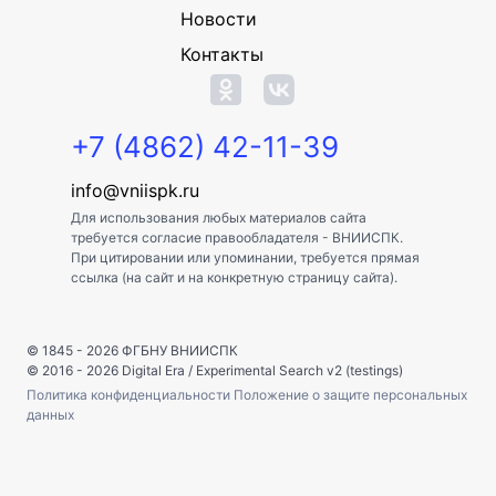
Новости
Контакты
+7 (4862) 42-11-39
info@vniispk.ru
Для использования любых материалов сайта
требуется согласие правообладателя - ВНИИСПК.
При цитировании или упоминании, требуется прямая
ссылка (на сайт и на конкретную страницу сайта).
© 1845 - 2026
ФГБНУ ВНИИСПК
© 2016 - 2026
Digital Era
/
Experimental Search v2 (testings)
Политика конфиденциальности
Положение о защите персональных
данных