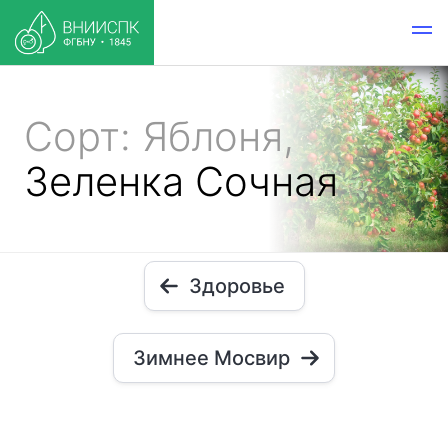
Сорт: Яблоня,
Зеленка Сочная
Здоровье
Зимнее Мосвир