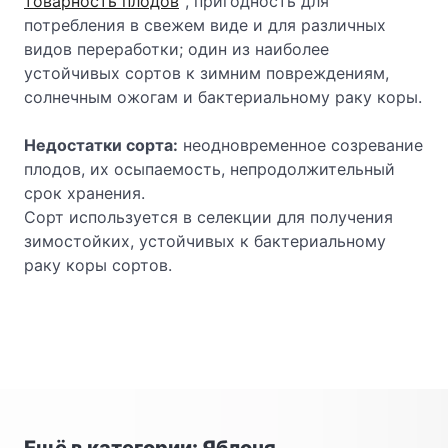
товарность плодов
, пригодность для
потребления в свежем виде и для различных
видов переработки; один из наиболее
устойчивых сортов к зимним повреждениям,
солнечным ожогам и бактериальному раку коры.
Недостатки сорта:
неодновременное созревание
плодов, их осыпаемость, непродолжительный
срок хранения.
Сорт используется в селекции для получения
зимостойких, устойчивых к бактериальному
раку коры сортов.