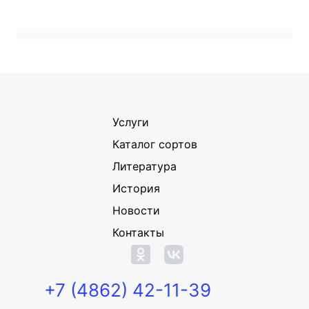
Услуги
Каталог сортов
Литература
История
Новости
Контакты
+7 (4862) 42-11-39