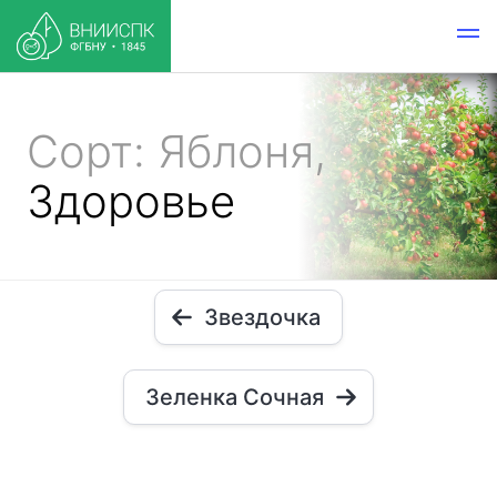
Сорт: Яблоня,
Здоровье
Звездочка
Зеленка Сочная