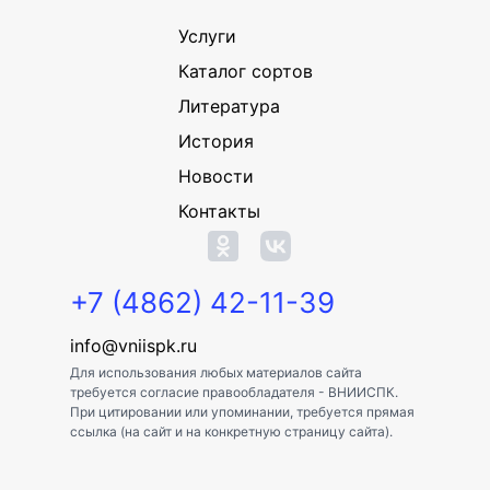
Услуги
Каталог сортов
Литература
История
Новости
Контакты
+7 (4862) 42-11-39
info@vniispk.ru
Для использования любых материалов сайта
требуется согласие правообладателя - ВНИИСПК.
При цитировании или упоминании, требуется прямая
ссылка (на сайт и на конкретную страницу сайта).