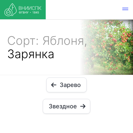
Сорт: Яблоня,
Зарянка
Зарево
Звездное