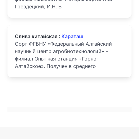
Гроздецкий, И.Н. Б
Слива китайская :
Караташ
Сорт ФГБНУ «Федеральный Алтайский
научный центр агробиотехнологий» –
филиал Опытная станция «Горно-
Алтайское». Получен в среднего