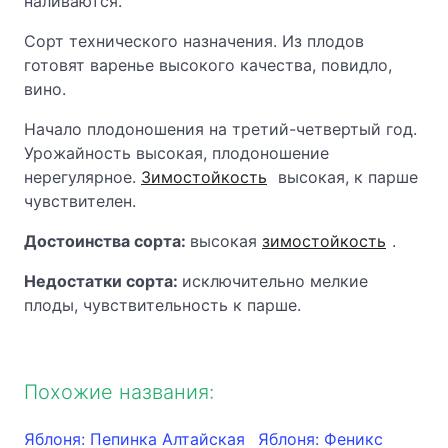
наливаются.
Сорт технического назначения. Из плодов
готовят варенье высокого качества, повидло,
вино.
Начало плодоношения на третий-четвертый год.
Урожайность высокая, плодоношение
нерегулярное.
Зимостойкость
высокая, к парше
чувствителен.
Достоинства сорта:
высокая
зимостойкость
.
Недостатки сорта:
исключительно мелкие
плоды, чувствительность к парше.
Похожие названия:
Яблоня: Пепинка Алтайская
Яблоня: Феникс