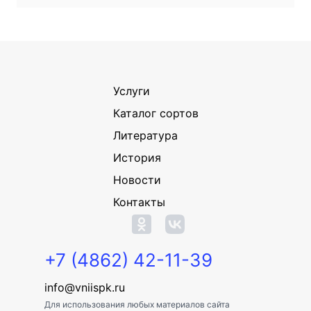
Услуги
Каталог сортов
Литература
История
Новости
Контакты
+7 (4862) 42-11-39
info@vniispk.ru
Для использования любых материалов сайта