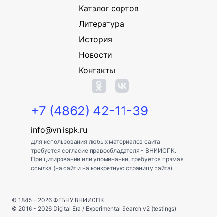
Каталог сортов
Литература
История
Новости
Контакты
+7 (4862) 42-11-39
info@vniispk.ru
Для использования любых материалов сайта
требуется согласие правообладателя - ВНИИСПК.
При цитировании или упоминании, требуется прямая
ссылка (на сайт и на конкретную страницу сайта).
© 1845 - 2026
ФГБНУ ВНИИСПК
© 2016 - 2026
Digital Era
/
Experimental Search v2 (testings)