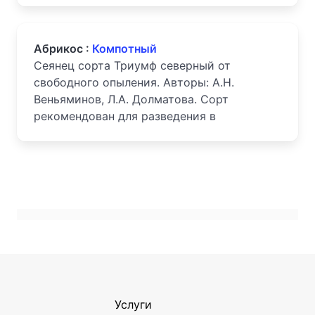
Абрикос :
Компотный
Сеянец сорта Триумф северный от
свободного опыления. Авторы: А.Н.
Веньяминов, Л.А. Долматова. Сорт
рекомендован для разведения в
Услуги