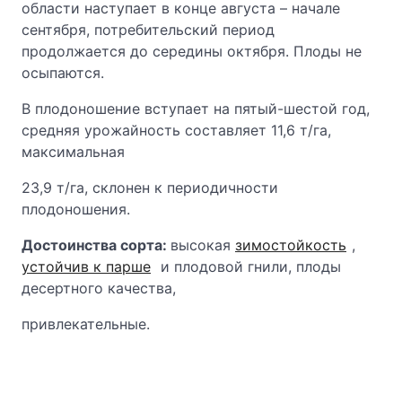
области наступает в конце августа – начале
сентября, потребительский период
продолжается до середины октября. Плоды не
осыпаются.
В плодоношение вступает на пятый-шестой год,
средняя урожайность составляет 11,6 т/га,
максимальная
23,9 т/га, склонен к периодичности
плодоношения.
Достоинства сорта:
высокая
зимостойкость
,
устойчив к парше
и плодовой гнили, плоды
десертного качества,
привлекательные.