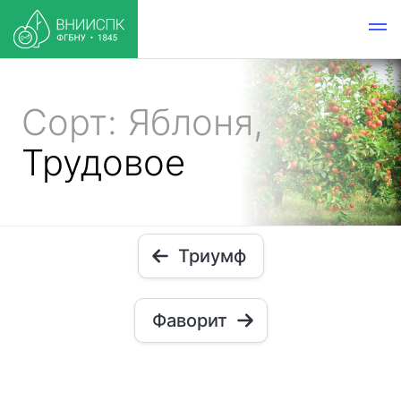
Сорт: Яблоня,
Трудовое
Триумф
Фаворит