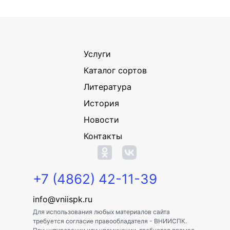
Услуги
Каталог сортов
Литература
История
Новости
Контакты
+7 (4862) 42-11-39
info@vniispk.ru
Для использования любых материалов сайта
требуется согласие правообладателя - ВНИИСПК.