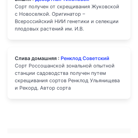
Сорт получен от скрещивания Жуковской
с Новоселкой. Оригинатор –
Всероссийский НИИ генетики и селекции
плодовых растений им. И.В.
Слива домашняя :
Ренклод Советский
Сорт Россошанской зональной опытной
станции садоводства получен путем
скрещивания сортов Ренклод Ульянищева
и Рекорд. Автор сорта