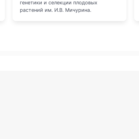
генетики и селекции плодовых
растений им. И.В. Мичурина.