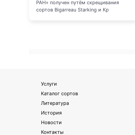
РАН» получен путём скрещивания
сортов Bigarreau Starking и Кр
Услуги
Каталог сортов
Литература
История
Новости
Контакты